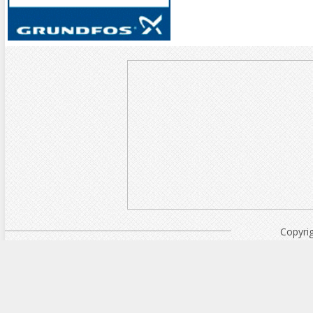
Copyri