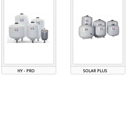
HY - PRO
SOLAR PLUS