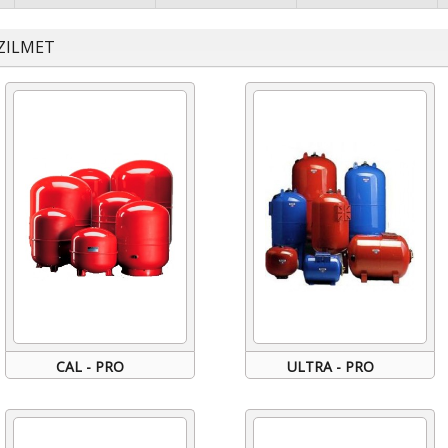
ZILMET
CAL - PRO
ULTRA - PRO