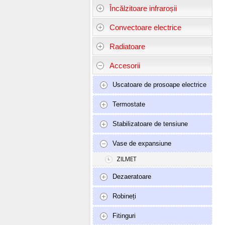
Încălzitoare infraroșii
Convectoare electrice
Radiatoare
Accesorii
Uscatoare de prosoape electrice
Termostate
Stabilizatoare de tensiune
Vase de expansiune
ZILMET
Dezaeratoare
Robineți
Fitinguri