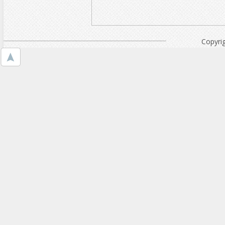
Copyri